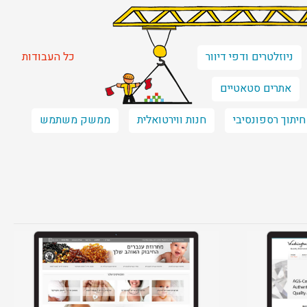
ניוזלטרים ודפי דיוור
כל העבודות
אתרים סטאטיים
חיתוך רספונסיבי
חנות ווירטואלית
ממשק משתמש