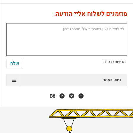
מוזמנים לשלוח אליי הודעה:
מדיניות פרטיות
ניווט באתר
תיק עבודות
המלצות
אנימציה
אפליקציות
אתרי ג'ומלה