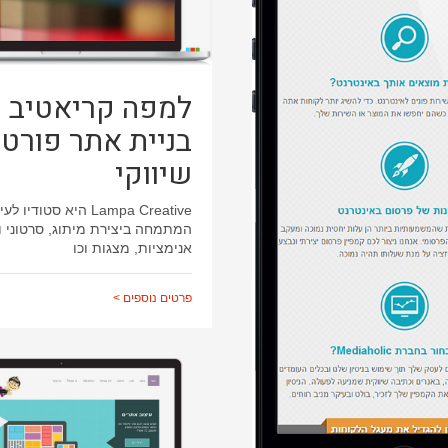
למפה קריאטיב 
בניית אתר פורטפ
שיווקי
Lampa Creative היא סטודיו ל
המתמחה ביצירת מיתוג, סרטוני וי
אנימציות, מצגות וכו
פרטים נוספים >