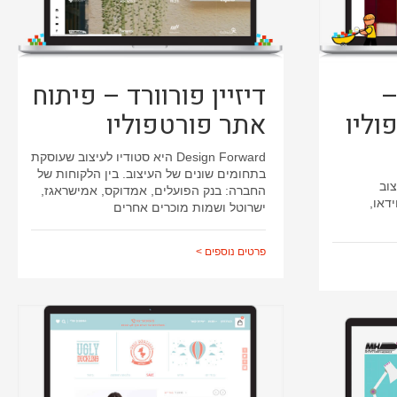
–
דיזיין פורוורד – פיתוח
וליו
אתר פורטפוליו
Design Forward היא סטודיו לעיצוב שעוסקת
בתחומים שונים של העיצוב. בין הלקוחות של
עיצוב
החברה: בנק הפועלים, אמדוקס, אמישראגז,
דאו,
ישרוטל ושמות מוכרים אחרים
פרטים נוספים >