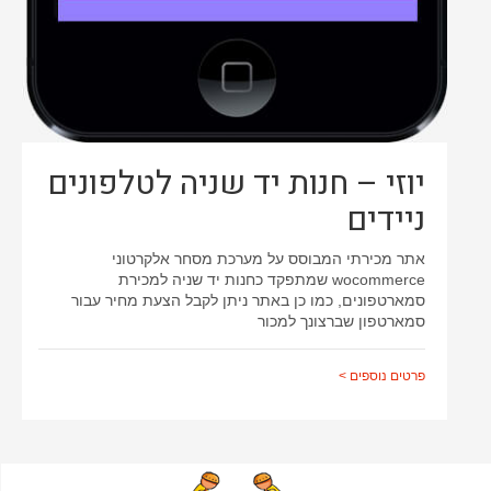
יוזי – חנות יד שניה לטלפונים
ניידים
אתר מכירתי המבוסס על מערכת מסחר אלקרטוני
wocommerce שמתפקד כחנות יד שניה למכירת
סמארטפונים, כמו כן באתר ניתן לקבל הצעת מחיר עבור
סמארטפון שברצונך למכור
פרטים נוספים >