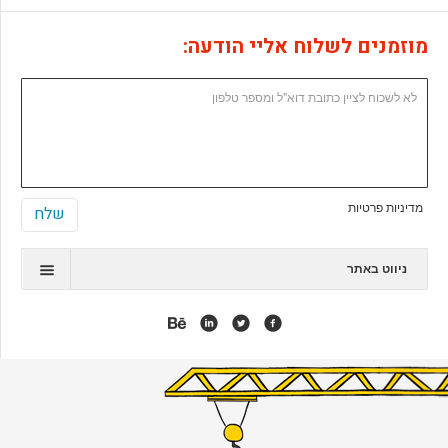
מוזמנים לשלוח אליי הודעה:
מדיניות פרטיות
ניווט באתר
תיק עבודות
המלצות
אנימציה
אפליקציות
אתרי ג'ומלה