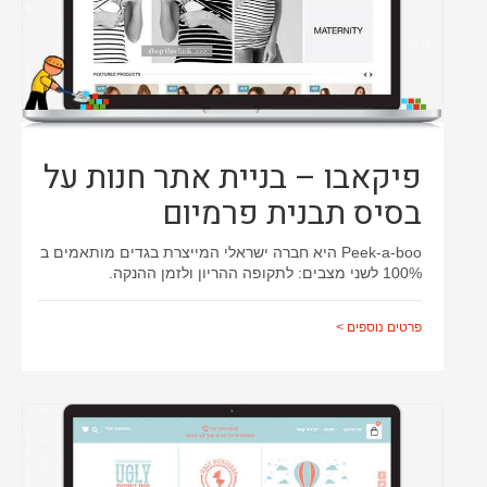
פיקאבו – בניית אתר חנות על
בסיס תבנית פרמיום
Peek-a-boo היא חברה ישראלי המייצרת בגדים מותאמים ב
100% לשני מצבים: לתקופה ההריון ולזמן ההנקה.
פרטים נוספים >