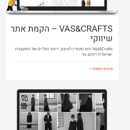
VAS&CRAFTS – הקמת אתר
שיווקי
Vas&Crafts הוא סטודיו לעיצוב וייצור נעליים של המעצבת
ישראלית רותם גור.
פרטים נוספים >