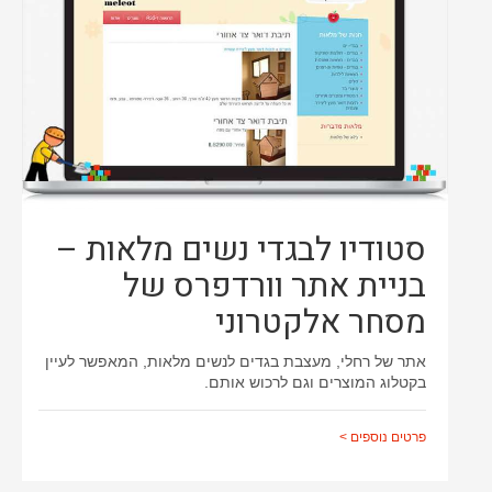
סטודיו לבגדי נשים מלאות –
בניית אתר וורדפרס של
מסחר אלקטרוני
אתר של רחלי, מעצבת בגדים לנשים מלאות, המאפשר לעיין
בקטלוג המוצרים וגם לרכוש אותם.
פרטים נוספים >