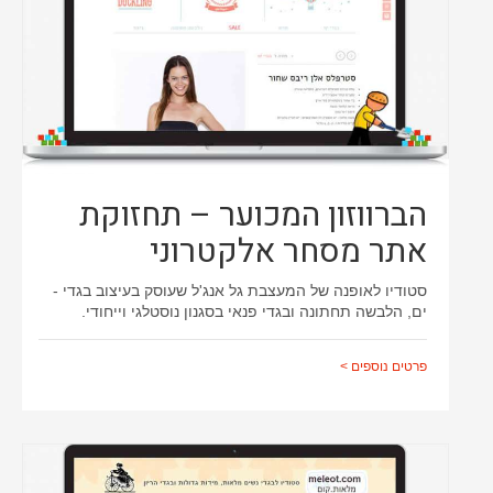
הברווזון המכוער – תחזוקת
אתר מסחר אלקטרוני
סטודיו לאופנה של המעצבת גל אנג'ל שעוסק בעיצוב בגדי -
ים, הלבשה תחתונה ובגדי פנאי בסגנון נוסטלגי וייחודי.
פרטים נוספים >