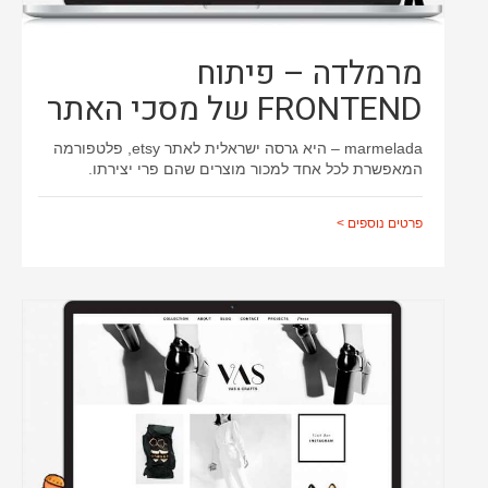
מרמלדה – פיתוח
FRONTEND של מסכי האתר
marmelada – היא גרסה ישראלית לאתר etsy, פלטפורמה
המאפשרת לכל אחד למכור מוצרים שהם פרי יצירתו.
פרטים נוספים >