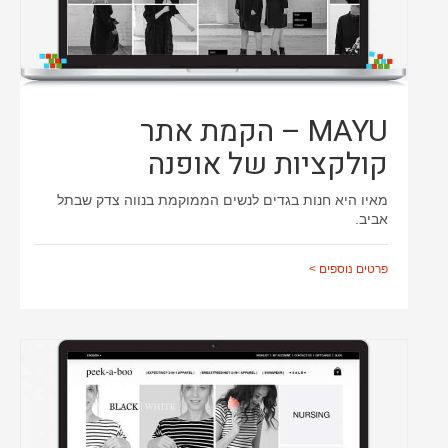
MAYU – הקמת אתר
קולקציות של אופנה
מאיו היא חנות בגדים לנשים הממוקמת בנווה צדק שבתל
אביב.
פרטים נוספים >