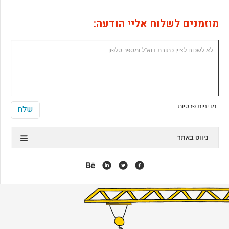
מוזמנים לשלוח אליי הודעה:
מדיניות פרטיות
ניווט באתר
תיק עבודות
המלצות
אנימציה
אפליקציות
אתרי ג'ומלה