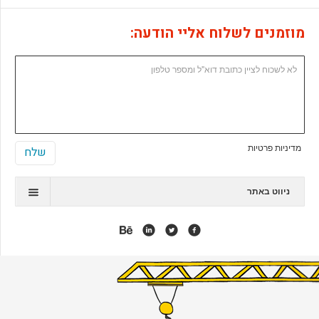
מוזמנים לשלוח אליי הודעה:
מדיניות פרטיות
ניווט באתר
תיק עבודות
המלצות
אנימציה
אפליקציות
אתרי ג'ומלה