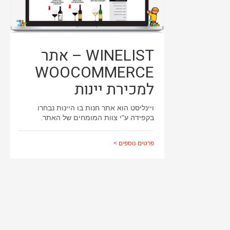
WINELIST – אתר
WOOCOMMERCE
למכירת יינות
ויינליסט הוא אתר חנות בו היינות נבחרו
בקפידה ע"י צוות המומחים של האתר.
פרטים נוספים >