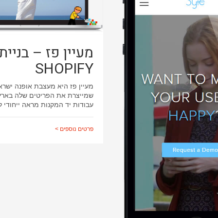
מעיין פז – בניית
SHOPIFY
מעיין פז היא מעצבת אופנה ישרא
שמייצרת את הפריטים שלה בארץ
עבודות יד המקנות מראה ייחודי ל
פרטים נוספים >