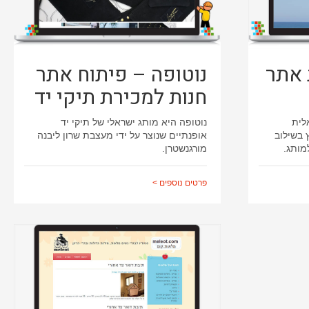
 אתר
נוטופה – פיתוח אתר
חנות למכירת תיקי יד
לית
נוטופה היא מותג ישראלי של תיקי יד
 בשילוב
אופנתיים שנוצר על ידי מעצבת שרון ליבנה
מותג.
מורגנשטרן.
פרטים נוספים >