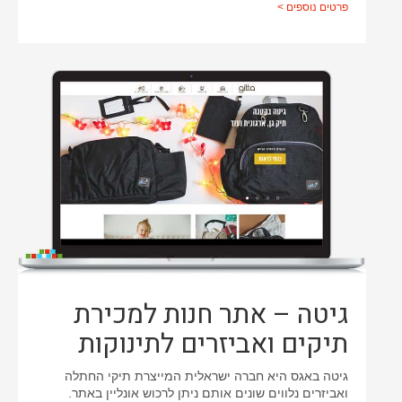
פרטים נוספים >
גיטה – אתר חנות למכירת
תיקים ואביזרים לתינוקות
גיטה באגס היא חברה ישראלית המייצרת תיקי החתלה
ואביזרים נלווים שונים אותם ניתן לרכוש אונליין באתר.