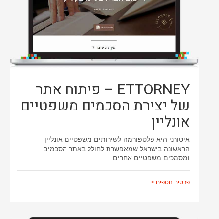
ETTORNEY – פיתוח אתר
של יצירת הסכמים משפטיים
אונליין
איטורני היא פלטפורמה לשירותים משפטיים אונליין
הראשונה בישראל שמאפשרת לחולל באתר הסכמים
ומסמכים משפטיים אחרים.
פרטים נוספים >