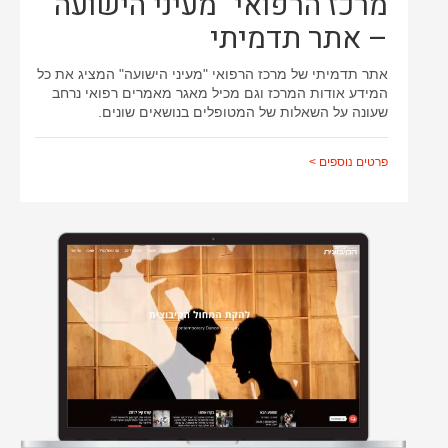
מרכז הרפואי "מעיני הישועה"
– אתר תדמיתי
אתר תדמיתי של מרכז הרפואי "מעיני הישועה" המציג את כל
המידע אודות המרכז וגם מכיל מאגר מאמרים רפואי נרחב
שעונה על השאלות של המטופלים בנושאים שונים.
פרטים נוספים >