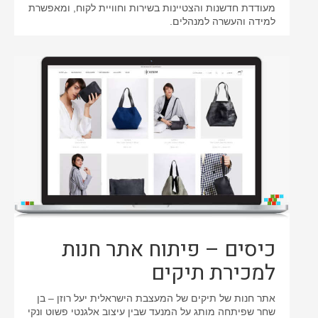
מעודדת חדשנות והצטיינות בשירות וחוויית לקוח, ומאפשרת
למידה והעשרה למנהלים.
כיסים – פיתוח אתר חנות
למכירת תיקים
אתר חנות של תיקים של המעצבת הישראלית יעל רוזן – בן
שחר שפיתחה מותג על המנעד שבין עיצוב אלגנטי פשוט ונקי