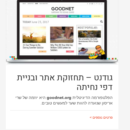
גודנט – תחזוקת אתר ובניית
דפי נחיתה
הפלטפורמה הדיגיטלית
goodnet.org
היא יוזמה של שרי
אריסון שנועדה להוות שער למעשים טובים.
פרטים נוספים >