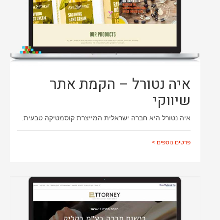
איה נטורל – הקמת אתר
שיווקי
איה נטורל היא חברה ישראלית המייצרת קוסמטיקה טבעית.
פרטים נוספים >