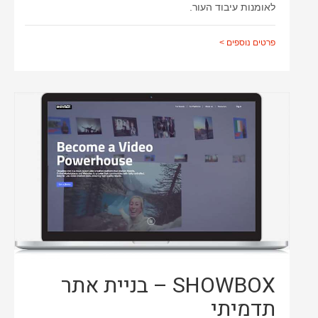
לאומנות עיבוד העור.
פרטים נוספים >
SHOWBOX – בניית אתר
תדמיתי