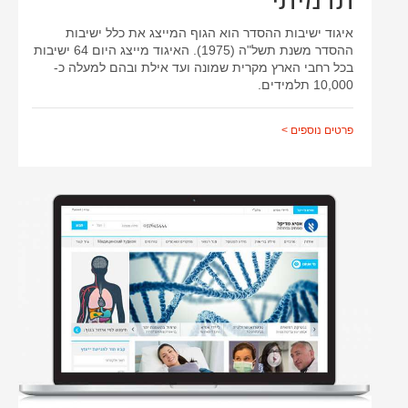
תדמיתי
איגוד ישיבות ההסדר הוא הגוף המייצג את כלל ישיבות
ההסדר משנת תשל"ה (1975). האיגוד מייצג היום 64 ישיבות
בכל רחבי הארץ מקרית שמונה ועד אילת ובהם למעלה כ-
10,000 תלמידים.
פרטים נוספים >