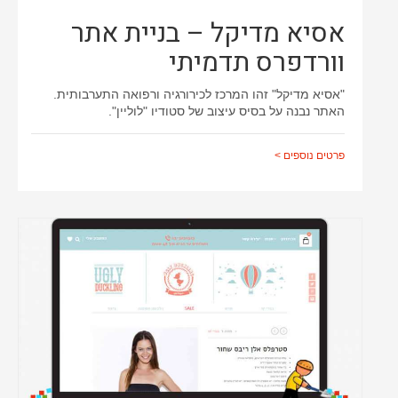
אסיא מדיקל – בניית אתר
וורדפרס תדמיתי
"אסיא מדיקל" זהו המרכז לכירורגיה ורפואה התערבותית.
האתר נבנה על בסיס עיצוב של סטודיו "לוליין".
פרטים נוספים >