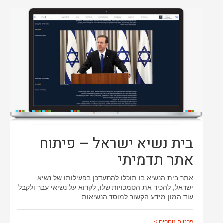
בית נשיא ישראל – פיתוח
אתר תדמיתי
אתר בית הנשיא בו תוכלו להתעדכן בפעילותו של נשיא
ישראל, להכיר את הסמכויות שלו, לקרוא על נשיאי עבר ולקבל
עוד המון מידע הקשור למוסד הנשיאות.
פרטים נוספים >