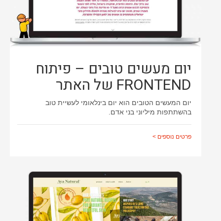
יום מעשים טובים – פיתוח
FRONTEND של האתר
יום המעשים הטובים הוא יום בינלאומי לעשיית טוב
בהשתתפות מיליוני בני אדם.
פרטים נוספים >