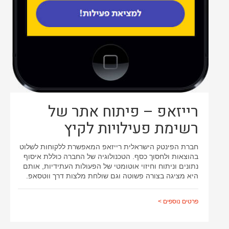
רייזאפ – פיתוח אתר של
רשימת פעילויות לקיץ
חברת הפינטק הישראלית רייזאפ המאפשרת ללקוחות לשלוט
בהוצאות ולחסוך כסף. הטכנולוגיה של החברה כוללת איסוף
נתונים וניתוח וחיזוי אוטומטי של הפעולות העתידיות, אותם
היא מציגה בצורה פשוטה וגם שולחת מלצות דרך ווטסאפ.
פרטים נוספים >