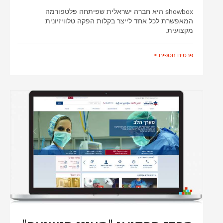
showbox היא חברה ישראלית שפיתחה פלטפורמה
המאפשרת לכל אחד לייצר בקלות הפקה טלוויזיונית
מקצועית.
פרטים נוספים >