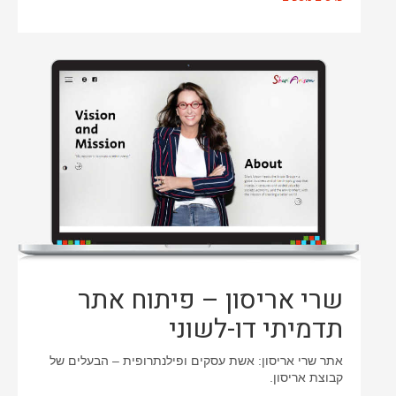
שרי אריסון – פיתוח אתר
תדמיתי דו-לשוני
אתר שרי אריסון: אשת עסקים ופילנתרופית – הבעלים של
קבוצת אריסון.