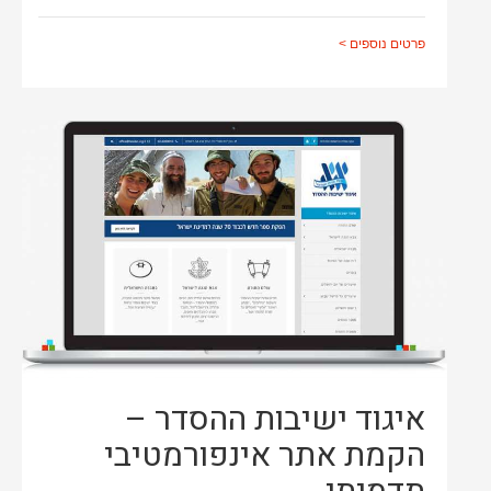
פרטים נוספים >
איגוד ישיבות ההסדר –
הקמת אתר אינפורמטיבי