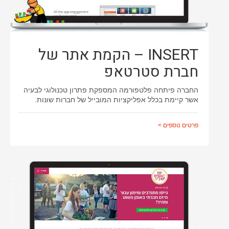
INSERT – הקמת אתר של
חברת סטרטאפ
החברה פיתחה פלטפורמה המספקת פתרון טכנולוגי לבעיה
אשר קיימת בכלל אפליקציות המובייל של חברות שונות.
פרטים נוספים >