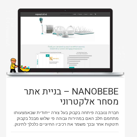
NANOBEBE – בניית אתר
מסחר אלקטרוני
חברת ננובבה פיתחה בקבוק בעל צורה ייחודית שבאמצעותו
מתחמם חלב האם במהירות גבוהה פי שלוש מבכל בקבוק
תינוקות אחר ובכך משמר את רכיביו החיוניים כלכלך לתינוק.