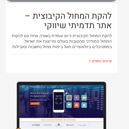
להקת המחול הקיבוצית –
אתר תדמיתי שיווקי
להקת המחול הקיבוצית כיום עומדת בשורה אחת עם להקות
המחול המודרני מהטובות בעולם ומייצגת את ישראל
בפסטיבלים בינלאומיים מעל בימות מחול נחשבות ומובילות.
פרטים נוספים >