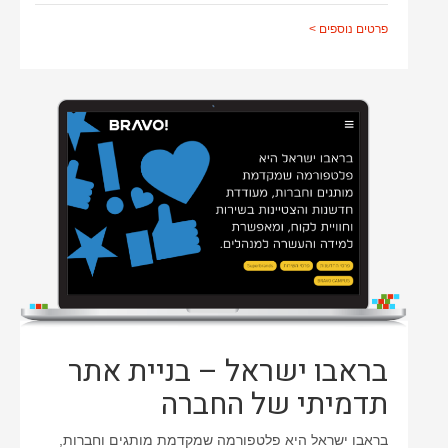
פרטים נוספים >
בראבו ישראל – בניית אתר
תדמיתי של החברה
בראבו ישראל היא פלטפורמה שמקדמת מותגים וחברות,