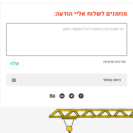
מוזמנים לשלוח אליי הודעה:
מדיניות פרטיות
ניווט באתר
תיק עבודות
המלצות
אנימציה
אפליקציות
אתרי ג'ומלה