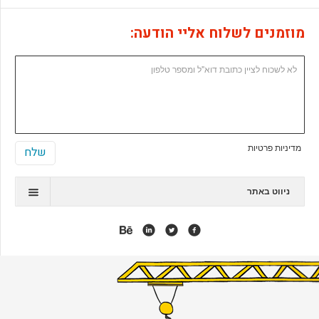
מוזמנים לשלוח אליי הודעה:
מדיניות פרטיות
ניווט באתר
תיק עבודות
המלצות
אנימציה
אפליקציות
אתרי ג'ומלה