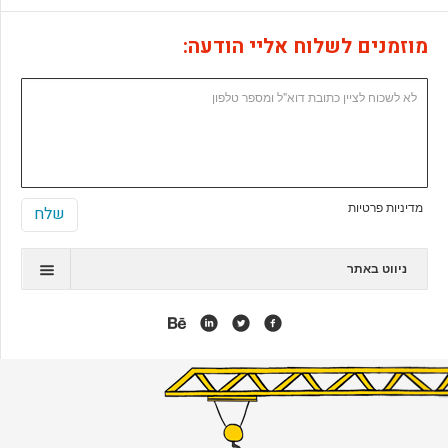
מוזמנים לשלוח אליי הודעה:
מדיניות פרטיות
ניווט באתר
תיק עבודות
המלצות
אנימציה
אפליקציות
אתרי ג'ומלה