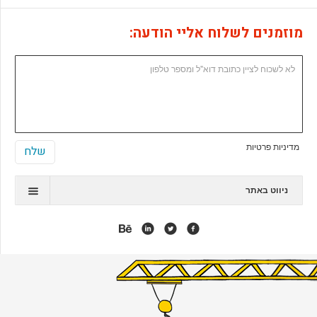
מוזמנים לשלוח אליי הודעה:
מדיניות פרטיות
ניווט באתר
תיק עבודות
המלצות
אנימציה
אפליקציות
אתרי ג'ומלה