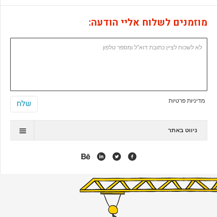
מוזמנים לשלוח אליי הודעה:
מדיניות פרטיות
ניווט באתר
תיק עבודות
המלצות
אנימציה
אפליקציות
אתרי ג'ומלה