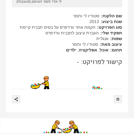
לי אדר ותמר הוניגמן (מעצבות)
שם הלקוח:
סטודיו לי ותמר
שנת ביצוע:
2013
סוג הפרויקט:
הקמת אתר וורדפרס על בסיס תבנית קיימת
תפקיד שלי:
העברת עיצוב לתבנית וורדפרס
שפות:
אנגלית
עיצוב מאת:
סטודיו לי ותמר
תחום:
אוכל
,
אפליקציה
,
ילדים
קישור לפרויקט:
-