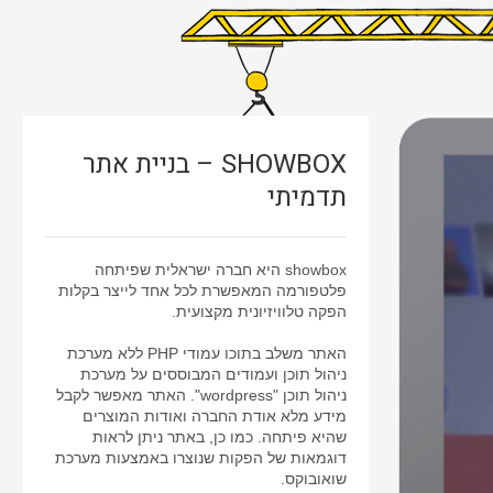
SHOWBOX – בניית אתר
תדמיתי
showbox היא חברה ישראלית שפיתחה
פלטפורמה המאפשרת לכל אחד לייצר בקלות
הפקה טלוויזיונית מקצועית.
האתר משלב בתוכו עמודי PHP ללא מערכת
ניהול תוכן ועמודים המבוססים על מערכת
ניהול תוכן "wordpress". האתר מאפשר לקבל
מידע מלא אודת החברה ואודות המוצרים
שהיא פיתחה. כמו כן, באתר ניתן לראות
דוגמאות של הפקות שנוצרו באמצעות מערכת
שואובוקס.