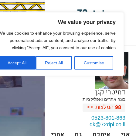
We value your privacy
We use cookies to enhance your browsing experience, serve
personalised ads or content, and analyse our traffic. By
clicking "Accept All", you consent to our use of cookies.
Accept All
Reject All
Customise
דמיטרי קגן
בונה אתרים ואפליקציות
98
המלצות >>
0523-801-863
dk@72dpi.co.il
אני איתכם גם אחרי