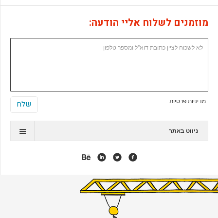
מוזמנים לשלוח אליי הודעה:
מדיניות פרטיות
ניווט באתר
תיק עבודות
המלצות
אנימציה
אפליקציות
אתרי ג'ומלה