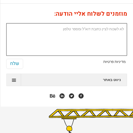
מוזמנים לשלוח אליי הודעה:
מדיניות פרטיות
ניווט באתר
תיק עבודות
המלצות
אנימציה
אפליקציות
אתרי ג'ומלה