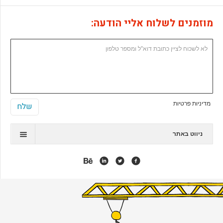
מוזמנים לשלוח אליי הודעה:
מדיניות פרטיות
ניווט באתר
תיק עבודות
המלצות
אנימציה
אפליקציות
אתרי ג'ומלה