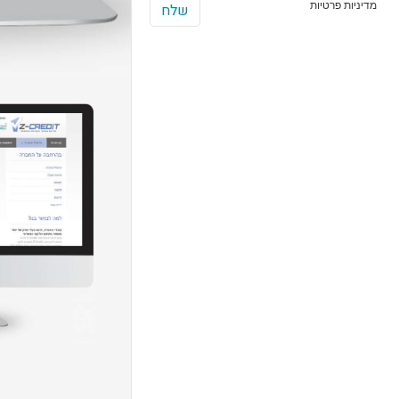
מדיניות פרטיות