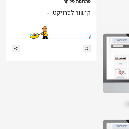
פתרונות סליקה
קישור לפרויקט:
-