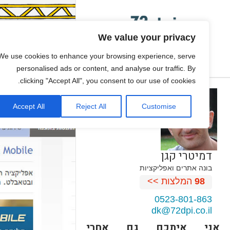
We value your privacy
We use cookies to enhance your browsing experience, serve
personalised ads or content, and analyse our traffic. By
clicking "Accept All", you consent to our use of cookies.
Accept All
Reject All
Customise
דמיטרי קגן
בונה אתרים ואפליקציות
98
המלצות >>
0523-801-863
dk@72dpi.co.il
אני איתכם גם אחרי