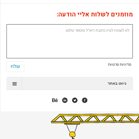
מוזמנים לשלוח אליי הודעה:
מדיניות פרטיות
ניווט באתר
תיק עבודות
המלצות
אנימציה
אפליקציות
אתרי ג'ומלה