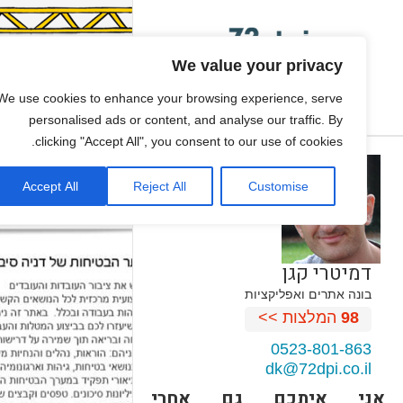
We value your privacy
We use cookies to enhance your browsing experience, serve
personalised ads or content, and analyse our traffic. By
clicking "Accept All", you consent to our use of cookies.
Accept All
Reject All
Customise
דמיטרי קגן
בונה אתרים ואפליקציות
98
המלצות >>
0523-801-863
dk@72dpi.co.il
אני איתכם גם אחרי