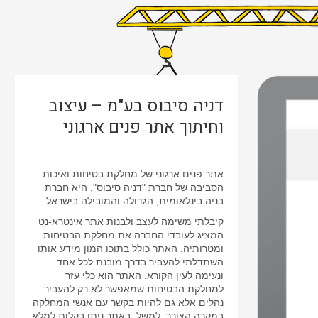
דניה סיבוס בע"מ – עיצוב
וחיתוך אתר פנים ארגוני
אתר פנים ארגוני של מחלקת בטיחות ואיכות
הסביבה של חברת "דניה סיבוס", היא חברת
בניה בינלאומית, הגדולה והמובילה בישראל.
קיבלתי משימה לעצב ולבנות אתר אינטרא-נט
המציג לעובדי החברה את מחלקת הבטיחות
ומטרותיה. האתר כולל בתוכו המון מידע אותו
השתדלתי להעביר בדרך מובנת לכל אחד
ונעימה לעין הקורא. האתר הוא כלי עזר
למחלקת הבטיחות שמאפשר לא רק להעביר
נהלים אלא גם להיות בקשר עם אנשי המחלקה
במקרה הצורך. למשל, באתר ניתן בקלות למלא