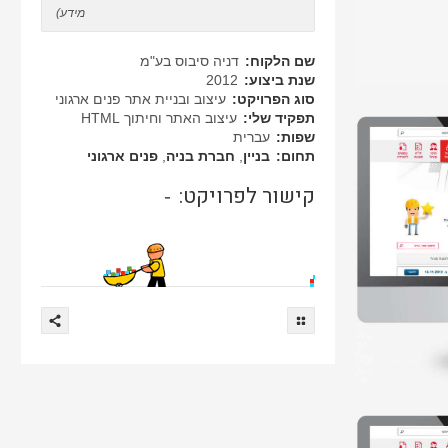
מידע)
שם הלקוח:
דניה סיבוס בע"מ
שנת ביצוע:
2012
סוג הפרויקט:
עיצוב ובניית אתר פנים ארגוני
תפקיד שלי:
עיצוב האתר וחיתוך HTML
שפות:
עברית
תחום:
בניין
,
חברת בניה
,
פנים ארגוני
קישור לפרויקט:
-