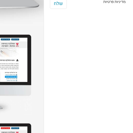
מדיניות פרטיות