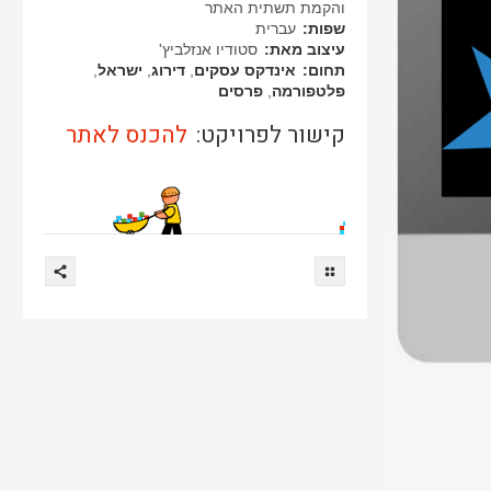
והקמת תשתית האתר
שפות:
עברית
עיצוב מאת:
סטודיו אנזלביץ'
תחום:
אינדקס עסקים
,
דירוג
,
ישראל
,
פלטפורמה
,
פרסים
קישור לפרויקט:
להכנס לאתר