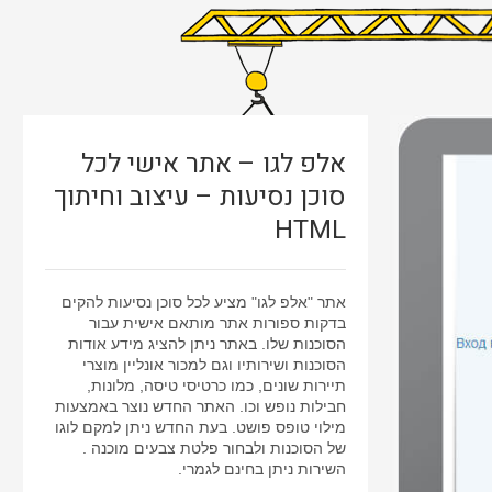
אלפ לגו – אתר אישי לכל
סוכן נסיעות – עיצוב וחיתוך
HTML
אתר "אלפ לגו" מציע לכל סוכן נסיעות להקים
בדקות ספורות אתר מותאם אישית עבור
הסוכנות שלו. באתר ניתן להציג מידע אודות
הסוכנות ושירותיו וגם למכור אונליין מוצרי
תיירות
שונים, כמו כרטיסי טיסה, מלונות,
חבילות נופש וכו. האתר החדש נוצר באמצעות
מילוי טופס פושט. בעת החדש ניתן למקם לוגו
של הסוכנות ולבחור פלטת צבעים מוכנה .
השירות ניתן בחינם לגמרי.