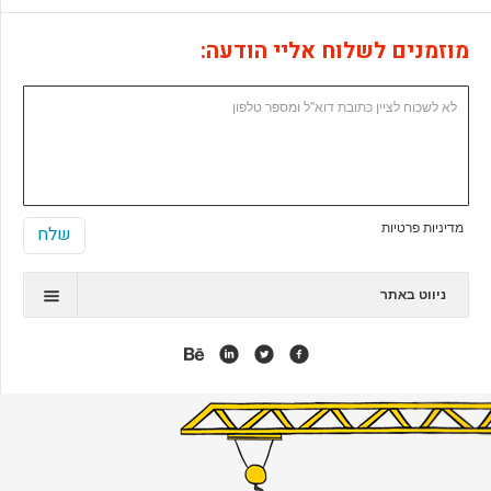
מוזמנים לשלוח אליי הודעה:
מדיניות פרטיות
ניווט באתר
תיק עבודות
המלצות
אנימציה
אפליקציות
אתרי ג'ומלה