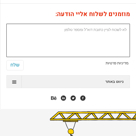
מוזמנים לשלוח אליי הודעה:
מדיניות פרטיות
ניווט באתר
תיק עבודות
המלצות
אנימציה
אפליקציות
אתרי ג'ומלה