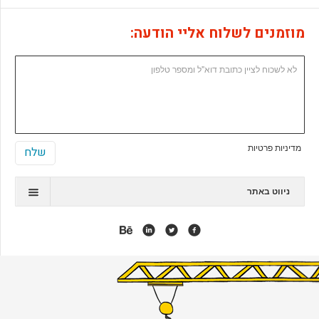
מוזמנים לשלוח אליי הודעה:
מדיניות פרטיות
ניווט באתר
תיק עבודות
המלצות
אנימציה
אפליקציות
אתרי ג'ומלה