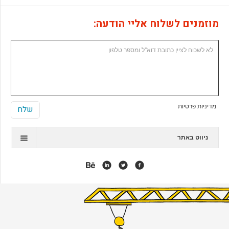
מוזמנים לשלוח אליי הודעה:
מדיניות פרטיות
ניווט באתר
תיק עבודות
המלצות
אנימציה
אפליקציות
אתרי ג'ומלה