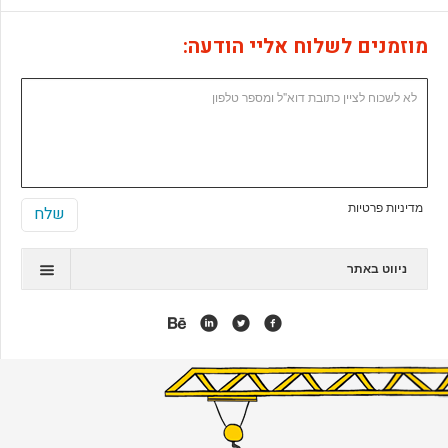
מוזמנים לשלוח אליי הודעה:
מדיניות פרטיות
ניווט באתר
תיק עבודות
המלצות
אנימציה
אפליקציות
אתרי ג'ומלה