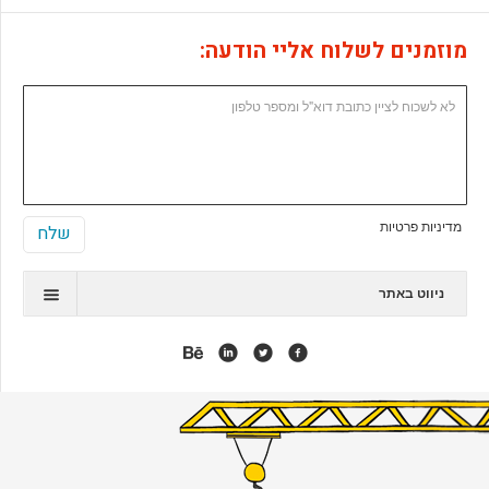
מוזמנים לשלוח אליי הודעה:
מדיניות פרטיות
ניווט באתר
תיק עבודות
המלצות
אנימציה
אפליקציות
אתרי ג'ומלה