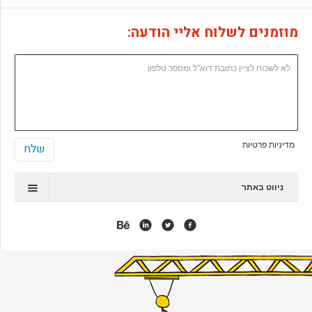
מוזמנים לשלוח אליי הודעה:
מדיניות פרטיות
ניווט באתר
תיק עבודות
המלצות
אנימציה
אפליקציות
אתרי ג'ומלה