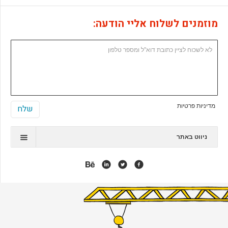
מוזמנים לשלוח אליי הודעה:
מדיניות פרטיות
ניווט באתר
תיק עבודות
המלצות
אנימציה
אפליקציות
אתרי ג'ומלה